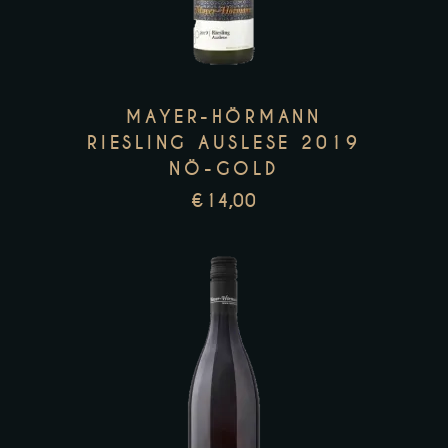
MAYER-HÖRMANN
RIESLING AUSLESE 2019
NÖ-GOLD
€
14,00