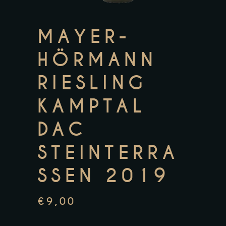
MAYER-
HÖRMANN
RIESLING
KAMPTAL
DAC
STEINTERRA
SSEN 2019
€
9,00