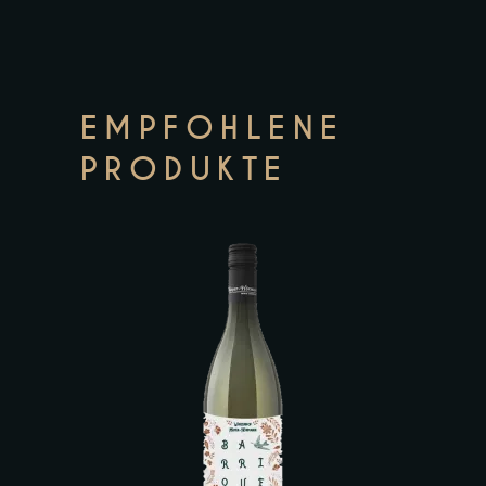
EMPFOHLENE
PRODUKTE
Zur Wunschliste