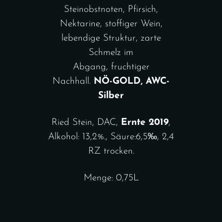
Steinobstnoten, Pfirsich,
Nektarine, stoffiger Wein,
lebendige Struktur, zarte
Schmelz im
Abgang, fruchtiger
Nachhall.
NÖ-GOLD, AWC-
Silber
Ried Stein, DAC,
Ernte 2019
,
Alkohol: 13,2%., Säure:6,5‰, 2,4
RZ trocken.
Menge: 0,75L