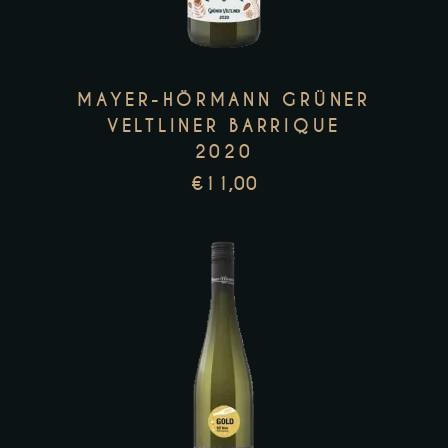
MAYER-HÖRMANN GRÜNER
VELTLINER BARRIQUE
2020
€
11,00
Zur Wunschliste