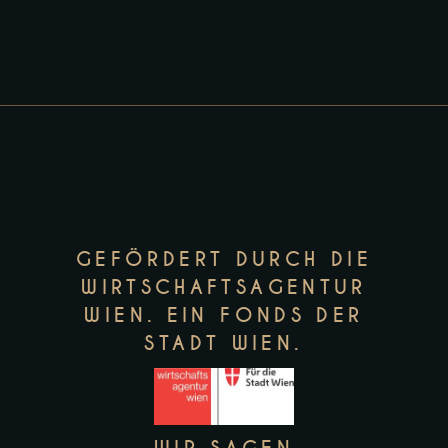
GEFÖRDERT DURCH DIE
WIRTSCHAFTSAGENTUR
WIEN. EIN FONDS DER
STADT WIEN.