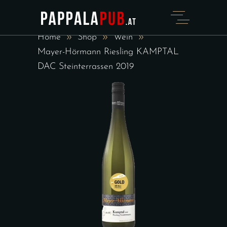
SHOP
Home
Shop
Wein
Mayer-Hörmann Riesling KAMPTAL
DAC Steinterrassen 2019