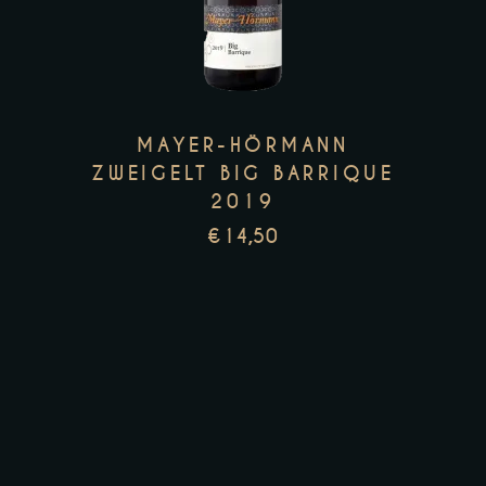
Zur Wunschliste
MAYER-HÖRMANN
ZWEIGELT BIG BARRIQUE
2019
€
14,50