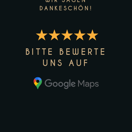
WIR SAGEN
DANKESCHÖN!
BITTE BEWERTE
UNS AUF