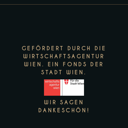
GEFÖRDERT DURCH DIE
WIRTSCHAFTSAGENTUR
WIEN. EIN FONDS DER
STADT WIEN.
WIR SAGEN
DANKESCHÖN!