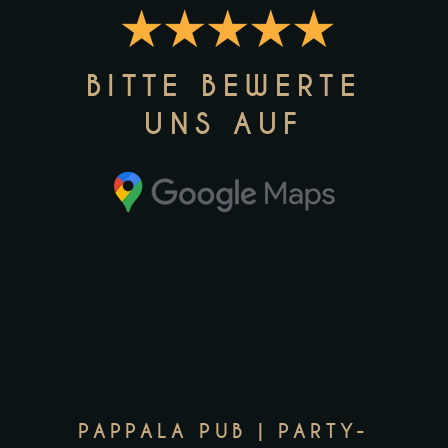
BITTE BEWERTE
UNS AUF
PAPPALA PUB | PARTY-