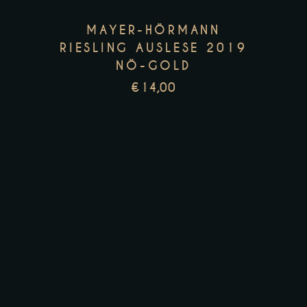
MAYER-HÖRMANN
RIESLING AUSLESE 2019
NÖ-GOLD
€
14,00