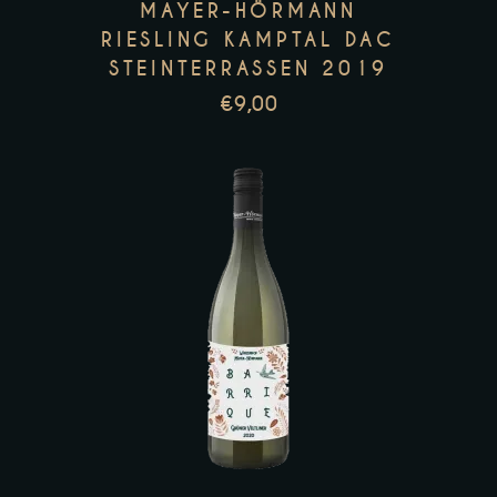
MAYER-HÖRMANN
RIESLING KAMPTAL DAC
STEINTERRASSEN 2019
€
9,00
Zur Wunschliste