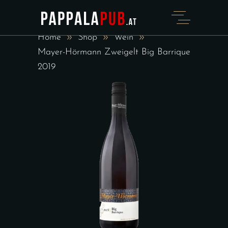
SHOP
Home
Shop
Wein
Mayer-Hörmann Zweigelt Big Barrique
2019