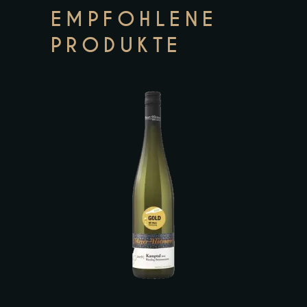
EMPFOHLENE
PRODUKTE
Zur Wunschliste