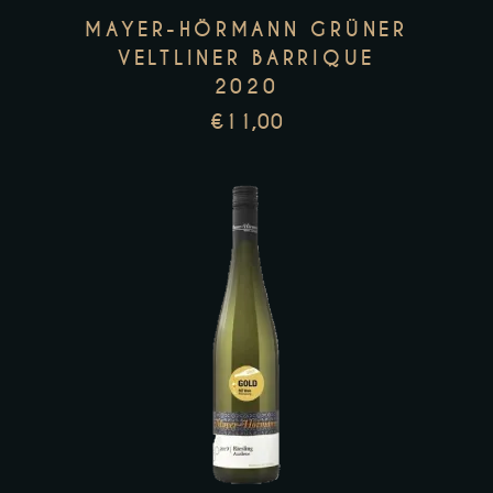
MAYER-HÖRMANN GRÜNER
VELTLINER BARRIQUE
2020
€
11,00
Zur Wunschliste