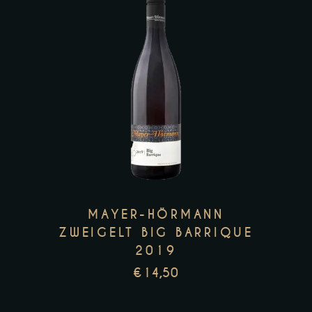
MAYER-HÖRMANN
ZWEIGELT BIG BARRIQUE
2019
€
14,50