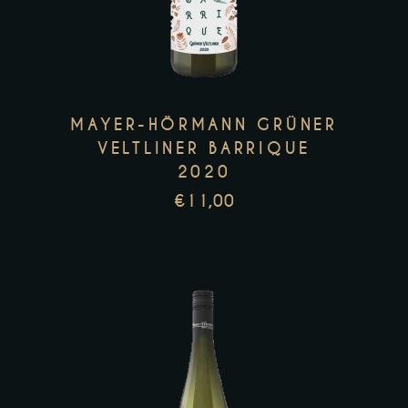
MAYER-HÖRMANN GRÜNER
VELTLINER BARRIQUE
2020
€
11,00