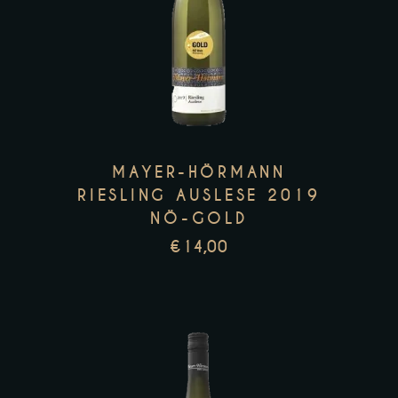
MAYER-HÖRMANN
RIESLING AUSLESE 2019
NÖ-GOLD
€
14,00