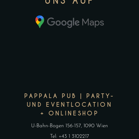
UNS AUF
PAPPALA PUB | PARTY-
UND EVENTLOCATION
+ ONLINESHOP
U-Bahn-Bogen 156-157, 1090 Wien
Tel: +43 1 3102217