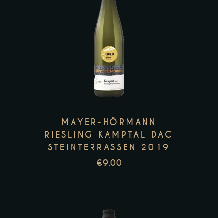
MAYER-HÖRMANN
RIESLING KAMPTAL DAC
STEINTERRASSEN 2019
€
9,00