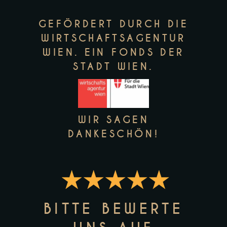
GEFÖRDERT DURCH DIE
WIRTSCHAFTSAGENTUR
WIEN. EIN FONDS DER
STADT WIEN.
WIR SAGEN
DANKESCHÖN!
BITTE BEWERTE