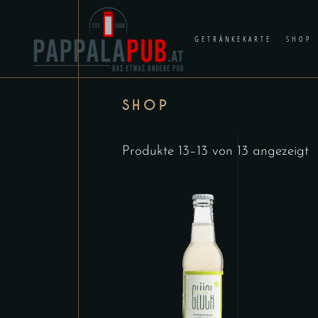
GETRÄNKEKARTE
SHOP
SHOP
Produkte 13–13 von 13 angezeigt