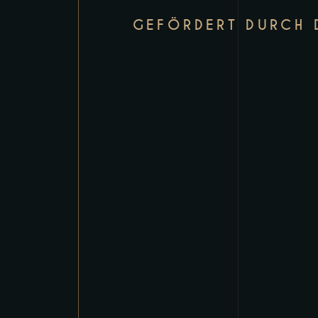
GEFÖRDERT DURCH D