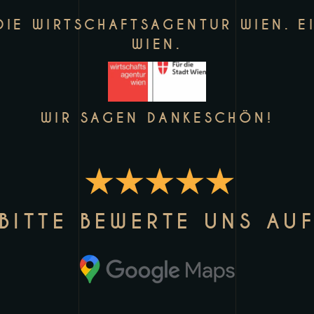
IE WIRTSCHAFTSAGENTUR WIEN. E
WIEN.
WIR SAGEN DANKESCHÖN!
BITTE BEWERTE UNS AU