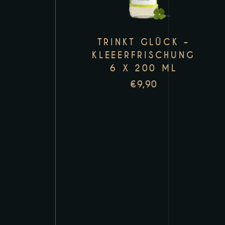
TRINKT GLÜCK –
KLEEERFRISCHUNG
6 X 200 ML
€
9,90