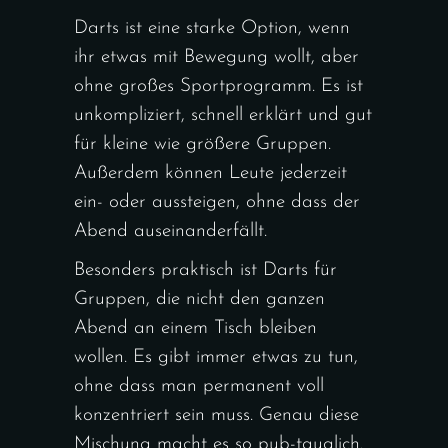
Darts ist eine starke Option, wenn
ihr etwas mit Bewegung wollt, aber
ohne großes Sportprogramm. Es ist
unkompliziert, schnell erklärt und gut
für kleine wie größere Gruppen.
Außerdem können Leute jederzeit
ein- oder aussteigen, ohne dass der
Abend auseinanderfällt.
Besonders praktisch ist Darts für
Gruppen, die nicht den ganzen
Abend an einem Tisch bleiben
wollen. Es gibt immer etwas zu tun,
ohne dass man permanent voll
konzentriert sein muss. Genau diese
Mischung macht es so pub-tauglich.