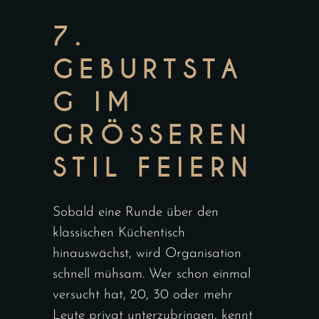
7.
GEBURTSTA
G IM
GRÖSSEREN S
TIL FEIERN
Sobald eine Runde über den
klassischen Küchentisch
hinauswächst, wird Organisation
schnell mühsam. Wer schon einmal
versucht hat, 20, 30 oder mehr
Leute privat unterzubringen, kennt