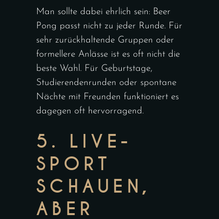
Man sollte dabei ehrlich sein: Beer
Pong passt nicht zu jeder Runde. Für
sehr zurückhaltende Gruppen oder
formellere Anlässe ist es oft nicht die
beste Wahl. Für Geburtstage,
Studierendenrunden oder spontane
Nächte mit Freunden funktioniert es
dagegen oft hervorragend.
5. LIVE-
SPORT
SCHAUEN,
ABER