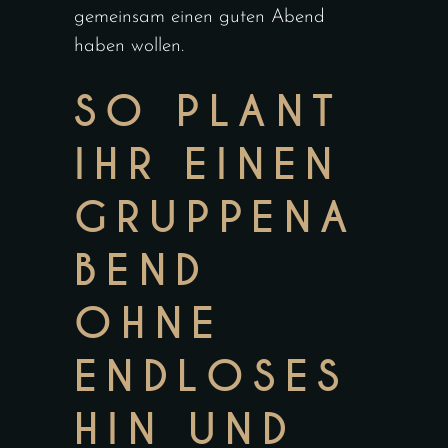
gemeinsam einen guten Abend
haben wollen.
SO PLANT
IHR EINEN
GRUPPENA
BEND
OHNE
ENDLOSES
HIN UND