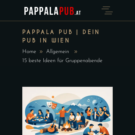
PAPPALA PUB | DEIN
PUB IN WIEN
Home
Allgemein
15 beste Ideen für Gruppenabende