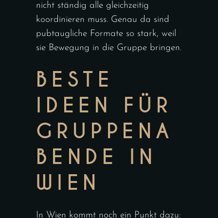
nicht ständig alle gleichzeitig
koordinieren muss. Genau da sind
pubtaugliche Formate so stark, weil
sie Bewegung in die Gruppe bringen.
BESTE
IDEEN FÜR
GRUPPENA
BENDE IN
WIEN
In Wien kommt noch ein Punkt dazu: