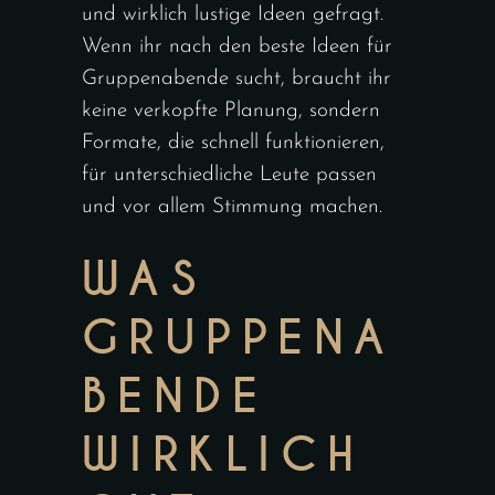
und wirklich lustige Ideen gefragt.
Wenn ihr nach den beste Ideen für
Gruppenabende sucht, braucht ihr
keine verkopfte Planung, sondern
Formate, die schnell funktionieren,
für unterschiedliche Leute passen
und vor allem Stimmung machen.
WAS
GRUPPENA
BENDE
WIRKLICH