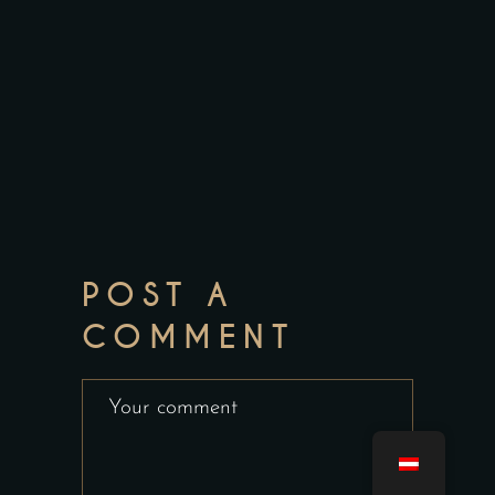
POST A
COMMENT