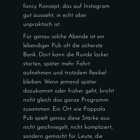
fancy Konzept, das auf Instagram
gut aussieht, in echt aber
unpraktisch ist.
Für genau solche Abende ist ein
lebendiger Pub oft die sicherste
Bank. Dort kann die Runde locker
starten, später mehr Fahrt
aufnehmen und trotzdem flexibel
bleiben. Wenn jemand später
dazukommt oder früher geht, bricht
nicht gleich das ganze Programm
zusammen. Ein Ort wie Pappala
Pub spielt genau diese Stärke aus:
nicht geschniegelt, nicht kompliziert,
sondern gemacht für Leute, die