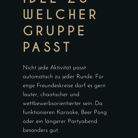
WELCHER
GRUPPE
PASST
Nicht jede Aktivität passt
automatisch zu jeder Runde. Für
enge Freundeskreise darf es gern
lauter, chaotischer und
wettbewerbsorientierter sein. Da
funktionieren Karaoke, Beer Pong
oder ein längerer Partyabend
besonders gut.