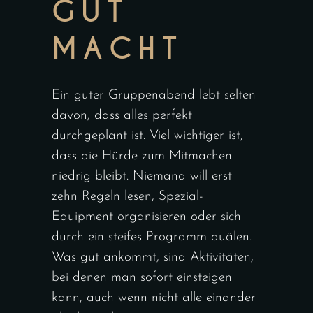
GUT
MACHT
Ein guter Gruppenabend lebt selten
davon, dass alles perfekt
durchgeplant ist. Viel wichtiger ist,
dass die Hürde zum Mitmachen
niedrig bleibt. Niemand will erst
zehn Regeln lesen, Spezial-
Equipment organisieren oder sich
durch ein steifes Programm quälen.
Was gut ankommt, sind Aktivitäten,
bei denen man sofort einsteigen
kann, auch wenn nicht alle einander