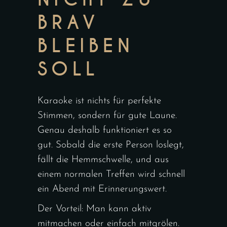
BRAV
BLEIBEN
SOLL
Karaoke ist nichts für perfekte
Stimmen, sondern für gute Laune.
Genau deshalb funktioniert es so
gut. Sobald die erste Person loslegt,
fällt die Hemmschwelle, und aus
einem normalen Treffen wird schnell
ein Abend mit Erinnerungswert.
Der Vorteil: Man kann aktiv
mitmachen oder einfach mitgrölen.