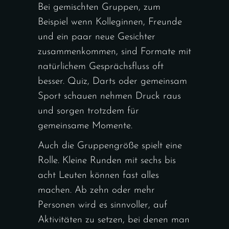
Bei gemischten Gruppen, zum
Beispiel wenn Kolleginnen, Freunde
und ein paar neue Gesichter
zusammenkommen, sind Formate mit
natürlichem Gesprächsfluss oft
besser. Quiz, Darts oder gemeinsam
Sport schauen nehmen Druck raus
und sorgen trotzdem für
gemeinsame Momente.
Auch die Gruppengröße spielt eine
Rolle. Kleine Runden mit sechs bis
acht Leuten können fast alles
machen. Ab zehn oder mehr
Personen wird es sinnvoller, auf
Aktivitäten zu setzen, bei denen man