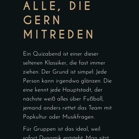
ALLE, DIE
GERN
MITREDEN
Ein Quizabend ist einer dieser
seltenen Klassiker, die fast immer
ziehen. Der Grund ist simpel: Jede
Person kann irgendwo glänzen. Die
eine kennt jede Hauptstadt, der
nächste weiß alles über Fußball,
jemand anders rettet das Team mit
Popkultur oder Musikfragen.
Für Gruppen ist das ideal, weil
sofort Dynamik entsteht. Man sitzt