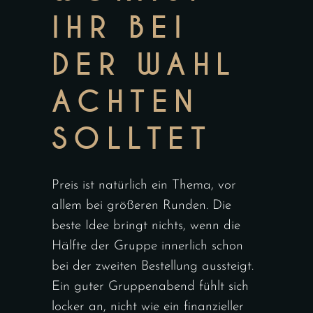
IHR BEI
DER WAHL
ACHTEN
SOLLTET
Preis ist natürlich ein Thema, vor
allem bei größeren Runden. Die
beste Idee bringt nichts, wenn die
Hälfte der Gruppe innerlich schon
bei der zweiten Bestellung aussteigt.
Ein guter Gruppenabend fühlt sich
locker an, nicht wie ein finanzieller