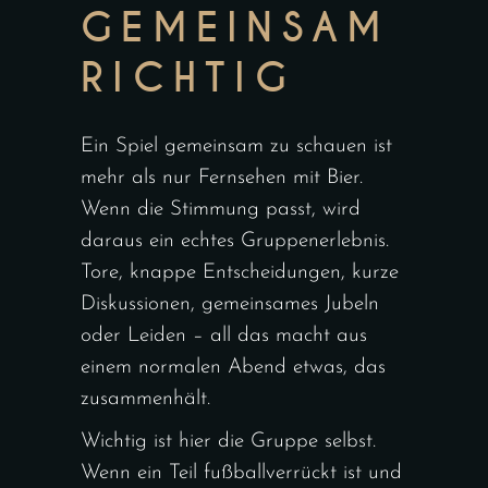
GEMEINSAM
RICHTIG
Ein Spiel gemeinsam zu schauen ist
mehr als nur Fernsehen mit Bier.
Wenn die Stimmung passt, wird
daraus ein echtes Gruppenerlebnis.
Tore, knappe Entscheidungen, kurze
Diskussionen, gemeinsames Jubeln
oder Leiden – all das macht aus
einem normalen Abend etwas, das
zusammenhält.
Wichtig ist hier die Gruppe selbst.
Wenn ein Teil fußballverrückt ist und