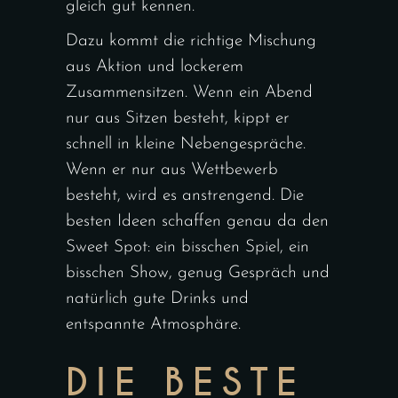
gleich gut kennen.
Dazu kommt die richtige Mischung
aus Aktion und lockerem
Zusammensitzen. Wenn ein Abend
nur aus Sitzen besteht, kippt er
schnell in kleine Nebengespräche.
Wenn er nur aus Wettbewerb
besteht, wird es anstrengend. Die
besten Ideen schaffen genau da den
Sweet Spot: ein bisschen Spiel, ein
bisschen Show, genug Gespräch und
natürlich gute Drinks und
entspannte Atmosphäre.
DIE BESTE