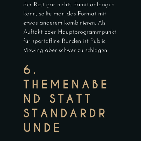
der Rest gar nichts damit anfangen
kann, sollte man das Format mit
etwas anderem kombinieren. Als
Auftakt oder Hauptprogrammpunkt
für sportaffine Runden ist Public
Viewing aber schwer zu schlagen.
6.
THEMENABE
ND STATT
STANDARDR
UNDE