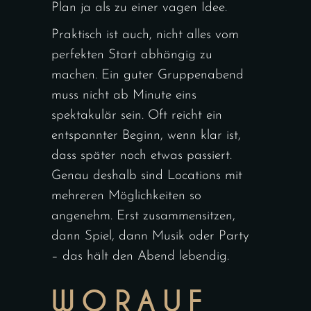
Plan ja als zu einer vagen Idee.
Praktisch ist auch, nicht alles vom
perfekten Start abhängig zu
machen. Ein guter Gruppenabend
muss nicht ab Minute eins
spektakulär sein. Oft reicht ein
entspannter Beginn, wenn klar ist,
dass später noch etwas passiert.
Genau deshalb sind Locations mit
mehreren Möglichkeiten so
angenehm. Erst zusammensitzen,
dann Spiel, dann Musik oder Party
– das hält den Abend lebendig.
WORAUF