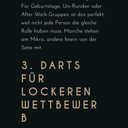
Für Geburtstage, Uni-Runden oder
After-Work-Gruppen
ist das perfekt,
weil nicht jede Person die gleiche
Rolle haben muss. Manche stehen
am Mikro, andere feiern von der
Seite mit.
3. DARTS
FÜR
LOCKEREN
WETTBEWER
B