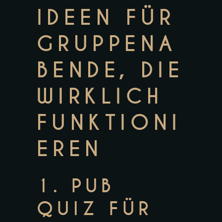
IDEEN FÜR
GRUPPENA
BENDE, DIE
WIRKLICH
FUNKTIONI
EREN
1. PUB
QUIZ FÜR