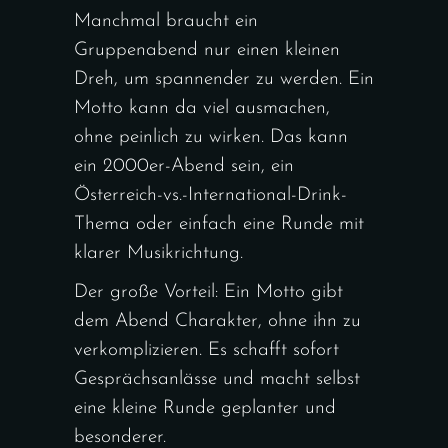
Manchmal braucht ein
Gruppenabend nur einen kleinen
Dreh, um spannender zu werden. Ein
Motto kann da viel ausmachen,
ohne peinlich zu wirken. Das kann
ein 2000er-Abend sein, ein
Österreich-vs.-International-Drink-
Thema oder einfach eine Runde mit
klarer Musikrichtung.
Der große Vorteil: Ein Motto gibt
dem Abend Charakter, ohne ihn zu
verkomplizieren. Es schafft sofort
Gesprächsanlässe und macht selbst
eine kleine Runde geplanter und
besonderer.