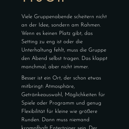
Viele Gruppenabende scheitern nicht
an der Idee, sondern am Rahmen.
Wenn es keinen Platz gibt, das
Setting zu eng ist oder die
Unterhaltung fehlt, muss die Gruppe
den Abend selbst tragen. Das klappt
manchmal, aber nicht immer.
Besser ist ein Ort, der schon etwas
mitbringt: Atmosphäre,
Getränkeauswahl, Möglichkeiten für
Spiele oder Programm und genug
Flexibilität für kleine wie größere
Runden. Dann muss niemand
krampfhaft Entertainer sein. Der