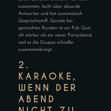
zusammen, lacht über absurde
Antworten und hat automatisch
Gesprächsstoff. Gerade bei
gemischten Runden ist ein Pub Quiz
oft stärker als ein reiner Partyabend,
weil es die Gruppe schneller
zusammenbringt.
2.
KARAOKE,
WENN DER
ABEND
NICHT ZU