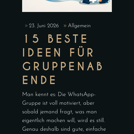
23. Juni 2026
Allgemein
15 BESTE
IDEEN FÜR
GRUPPENAB
ENDE
Man kennt es: Die WhatsApp-
Gruppe ist voll motiviert, aber
sobald jemand fragt, was man
eigentlich machen will, wird es still.
Genau deshalb sind gute, einfache