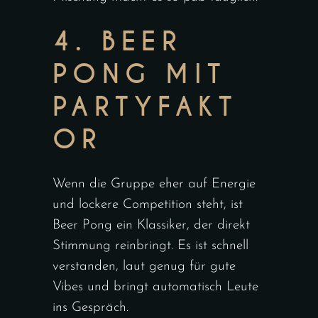
4. BEER
PONG MIT
PARTYFAKT
OR
Wenn die Gruppe eher auf Energie
und lockere Competition steht, ist
Beer Pong ein Klassiker, der direkt
Stimmung reinbringt. Es ist schnell
verstanden, laut genug für gute
Vibes und bringt automatisch Leute
ins Gespräch.