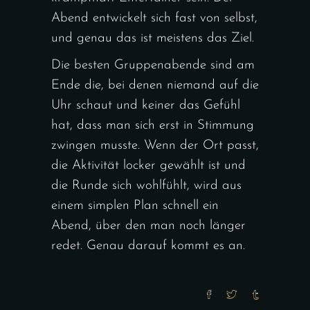
Abend entwickelt sich fast von selbst,
und genau das ist meistens das Ziel.
Die besten Gruppenabende sind am
Ende die, bei denen niemand auf die
Uhr schaut und keiner das Gefühl
hat, dass man sich erst in Stimmung
zwingen musste. Wenn der Ort passt,
die Aktivität locker gewählt ist und
die Runde sich wohlfühlt, wird aus
einem simplen Plan schnell ein
Abend, über den man noch länger
redet. Genau darauf kommt es an.