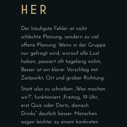
HER
Der häufigste Fehler ist nicht
schlechte Planung, sondern zu viel
offene Planung. Wenn in der Gruppe
nur gefragt wird, worauf alle Lust
haben, passiert oft tagelang nichts.
Besser ist ein klarer Vorschlag mit
Zeitpunkt, Ort und grober Richtung.
Statt also zu schreiben „Was machen
wir?“, funktioniert „Freitag, 19 Uhr,
erst Quiz oder Darts, danach
Drinks“ deutlich besser. Menschen
sagen leichter zu einem konkreten