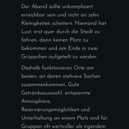
Der Abend sollte unkompliziert
erreichbar sein und nicht an zehn
Kleinigkeiten scheitern. Niemand hat
Lust, erst quer durch die Stadt zu
fahren, dann keinen Platz zu
bekommen und am Ende in zwei
Grüppchen aufgeteilt zu werden.
Deshalb funktionieren Orte am
besten, an denen mehrere Sachen
zusammenkommen. Gute
Getränkeauswahl, entspannte
Atmosphäre,
Reservierungsmöglichkeit und
Unterhaltung an einem Platz sind für
Gruppen oft wertvoller als irgendein